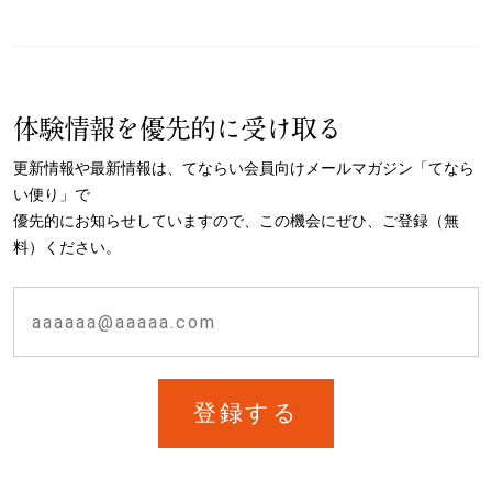
体験情報を優先的に受け取る
更新情報や最新情報は、てならい会員向けメールマガジン「てなら
い便り」で
優先的にお知らせしていますので、この機会にぜひ、ご登録（無
料）ください。
登録する