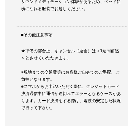
サウンドメディテーション体験があるため、ベッドに
横になれる服装でお越しください。
■その他注意事項:
★準備の都合上、キャンセル（返金）は＜1週間前迄
＞とさせていただきます。
※現地までの交通費等はお客様ご自身でのご手配、ご
負担となります。
※スマホからお申込いただく際に、クレジットカード
決済通信中に通信が途切れてエラーとなるケースがあ
ります。カード決済をする際は、電波の安定した状況
で行って下さい。