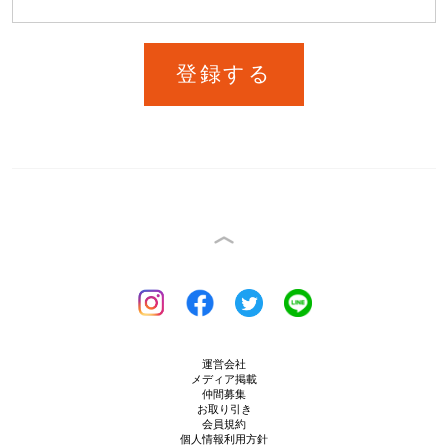
登録する
運営会社
メディア掲載
仲間募集
お取り引き
会員規約
個人情報利用方針