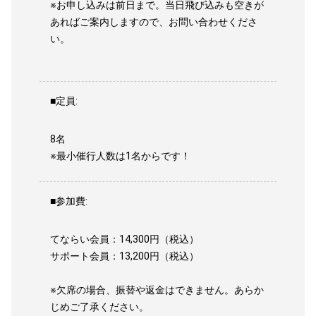
※お申し込みは前日まで。当日飛び込みも空きが
あればご案内しますので、お問い合わせくださ
い。
■定員:
8名
※最小催行人数は1名からです！
■参加費:
てならい会員：14,300円（税込）
サポート会員：13,200円（税込）
※欠席の場合、振替や返金はできません。あらか
じめご了承ください。