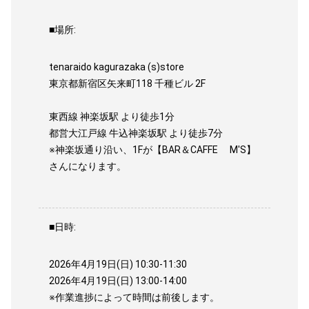
■場所:
tenaraido kagurazaka (s)store
東京都新宿区矢来町118 千種ビル 2F
東西線 神楽坂駅 より徒歩1分
都営大江戸線 牛込神楽坂駅 より徒歩7分
※神楽坂通り沿い、1Fが【BAR＆CAFFE M'S】
さんになります。
■日時:
2026年4月19日(日) 10:30-11:30
2026年4月19日(日) 13:00-14:00
※作業進捗によって時間は前後します。