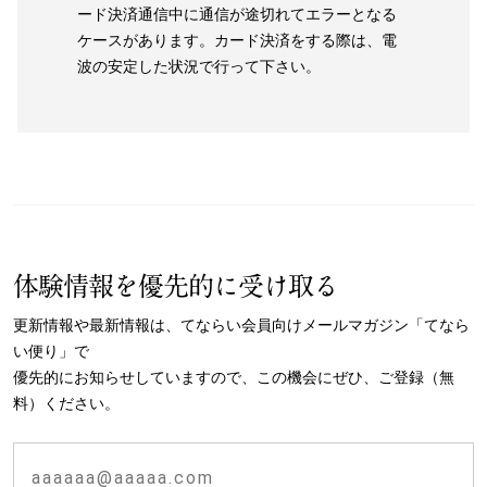
ード決済通信中に通信が途切れてエラーとなる
ケースがあります。カード決済をする際は、電
波の安定した状況で行って下さい。
体験情報を優先的に受け取る
更新情報や最新情報は、てならい会員向けメールマガジン「てなら
い便り」で
優先的にお知らせしていますので、この機会にぜひ、ご登録（無
料）ください。