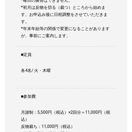
*曜日の振替はできません。
*初月は反物を切る（裁つ）ところから始めま
す。お申込み後に日程調整をさせていただきま
す。
*年末年始等の関係で変更になることがあります
が、事前にご案内します。
■定員:
各4名/ 火・木曜
■参加費:
月謝制：5,500円（税込）×2回分＝11,000円（税
込）
反物裁ち：11,000円（税込）