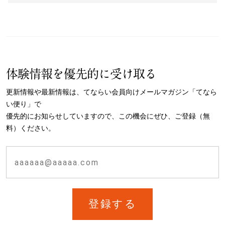
体験情報を優先的に受け取る
更新情報や最新情報は、てならい会員向けメールマガジン「てなら
い便り」で
優先的にお知らせしていますので、この機会にぜひ、ご登録（無
料）ください。
登録する