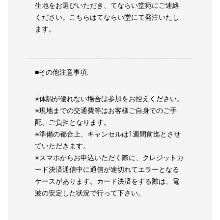
生地をお選びいただき、てならい堂宛にご連絡
ください。こちらはてならい堂にて発注いたし
ます。
■その他注意事項:
※体調が優れない場合は参加をお控えください。
※現地までの交通費等はお客様ご自身でのご手
配、ご負担となります。
※準備の都合上、キャンセルは1週間前迄とさせ
ていただきます。
※スマホからお申込いただく際に、クレジットカ
ード決済通信中に通信が途切れてエラーとなる
ケースがあります。カード決済をする際は、電
波の安定した状況で行って下さい。