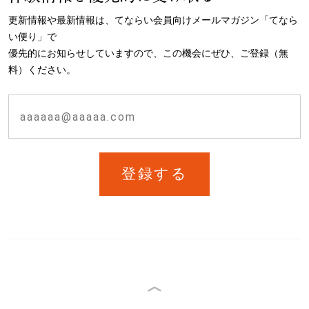
更新情報や最新情報は、てならい会員向けメールマガジン「てなら
い便り」で
優先的にお知らせしていますので、この機会にぜひ、ご登録（無
料）ください。
登録する