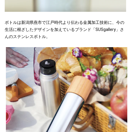
ボトルは新潟県燕市で江戸時代より伝わる金属加工技術に、今の
生活に根ざしたデザインを加えているブランド「SUSgallery」さ
んのステンレスボトル。