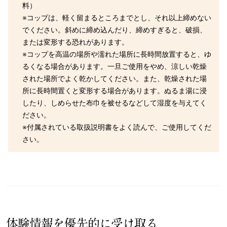
料）
※コップは、軽く留まるところまでとし、それ以上締めない
でください。斜めに締め込んだり、締めすぎると、破損、
または変形する恐れがあります。
※コップを高温の場所や濡れた場所に長時間放置すると、ゆ
るくなる場合があります。一旦ご使用をやめ、涼しい乾燥
された場所でよく乾かしてください。また、乾燥された場
所に長時間置くと変形する場合があります。ぬるま湯に浸
したり、しめらせた布巾を被せるなどして湿度を与えてく
ださい。
※付属されている取扱説明書をよく読んで、ご使用してくだ
さい。
体験情報を優先的に受け取る