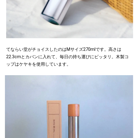
てならい堂がチョイスしたのはMサイズ270mlです。高さは
22.3cmとカバンに入れて、毎日の持ち運びにピッタリ。木製コ
ップはケヤキを使用しています。