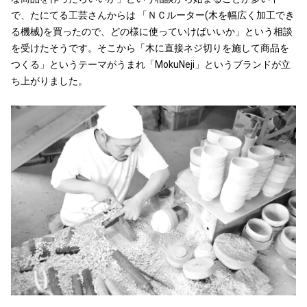
で、たにてる工芸さんからは 「ＮＣルーター(木を幅広く加工でき
る機械)を買ったので、どの様に使っていけばいいか」という相談
を受けたそうです。そこから「木に直接ネジ切りを施して商品を
つくる」というテーマがうまれ「MokuNeji」というブランドが立
ち上がりました。