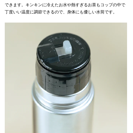
できます。キンキンに冷えたお水や熱すぎるお茶もコップの中で
丁度いい温度に調節できるので、身体にも優しい水筒です。